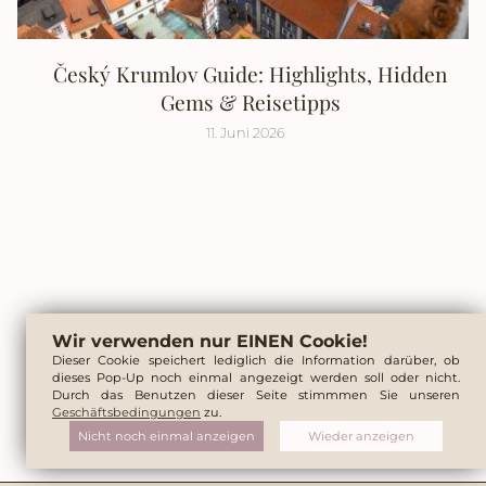
Český Krumlov Guide: Highlights, Hidden
Gems & Reisetipps
11. Juni 2026
Wir verwenden nur EINEN Cookie!
Dieser Cookie speichert lediglich die Information darüber, ob
dieses Pop-Up noch einmal angezeigt werden soll oder nicht.
Durch das Benutzen dieser Seite stimmmen Sie unseren
Geschäftsbedingungen
zu.
Nicht noch einmal anzeigen
Wieder anzeigen