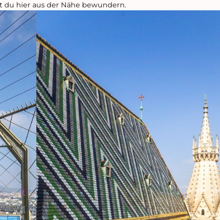
t du hier aus der Nähe bewundern.