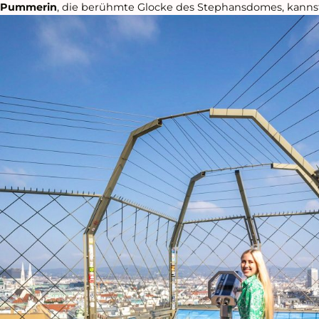
Pummerin
, die berühmte Glocke des Stephansdomes, kanns