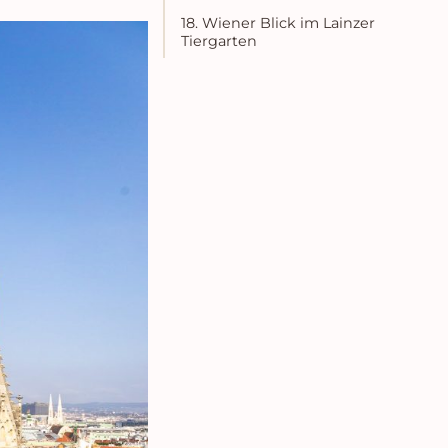
18. Wiener Blick im Lainzer
Tiergarten