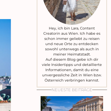
Hey, ich bin Lara, Content
Creatorin aus Wien. Ich habe es
schon immer geliebt zu reisen
und neue Orte zu entdecken
sowohl unterwegs als auch in
meiner Heimatstadt.
Auf diesem Blog gebe ich dir
viele Insidertipps und detaillierte
Informationen, damit du eine
unvergessliche Zeit in Wien bzw.
Österreich verbringen kannst.
NEUESTE BEITRÄGE