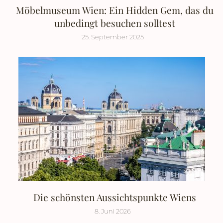
Möbelmuseum Wien: Ein Hidden Gem, das du
unbedingt besuchen solltest
25. September 2025
Die schönsten Aussichtspunkte Wiens
8. Juni 2026