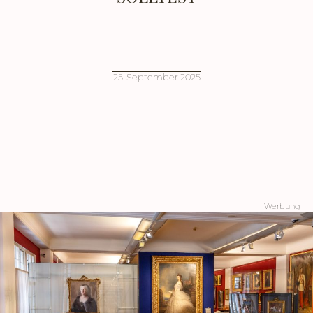
25. September 2025
Werbung