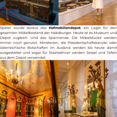
Später wurde daraus das
Hofmobiliendepot
, ein Lager für den
gesamten Möbelbestand der Habsburger. Heute ist es Museum und
Depot zugleich. Und das Spannende: Die Möbelstücke werden
immer noch genutzt. Ministerien, die Präsidentschaftskanzlei oder
österreichische Botschaften im Ausland werden bis heute damit
ausgestattet und sogar für Staatsdinner werden Sessel und Tafeln
aus dem Depot verwendet.