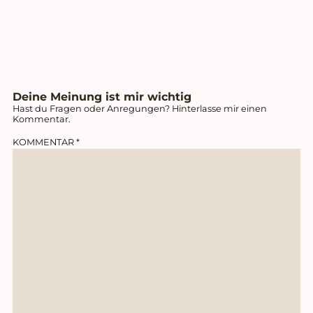
Deine Meinung ist mir wichtig
Hast du Fragen oder Anregungen? Hinterlasse mir einen
Kommentar.
KOMMENTAR
*