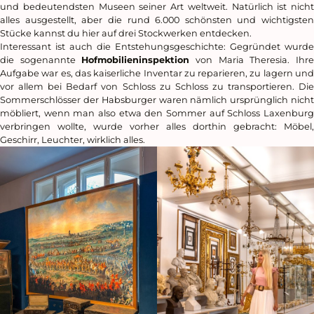
und bedeutendsten Museen seiner Art weltweit. Natürlich ist nicht
alles ausgestellt, aber die rund 6.000 schönsten und wichtigsten
Stücke kannst du hier auf drei Stockwerken entdecken.
Interessant ist auch die Entstehungsgeschichte: Gegründet wurde
die sogenannte
Hofmobilieninspektion
von Maria Theresia. Ihr
Aufgabe war es, das kaiserliche Inventar zu reparieren, zu lagern und
vor allem bei Bedarf von Schloss zu Schloss zu transportieren. Die
Sommerschlösser der Habsburger waren nämlich ursprünglich nicht
möbliert, wenn man also etwa den Sommer auf Schloss Laxenburg
verbringen wollte, wurde vorher alles dorthin gebracht: Möbel,
Geschirr, Leuchter, wirklich alles.