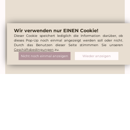
Wir verwenden nur EINEN Cookie!
Dieser Cookie speichert lediglich die Information darüber, ob
dieses Pop-Up noch einmal angezeigt werden soll oder nicht.
Durch das Benutzen dieser Seite stimmmen Sie unseren
Geschäftsbedingungen
zu.
Nicht noch einmal anzeigen
Wieder anzeigen