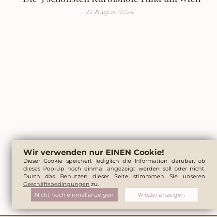
22. August 2024
Wir verwenden nur EINEN Cookie!
Dieser Cookie speichert lediglich die Information darüber, ob
dieses Pop-Up noch einmal angezeigt werden soll oder nicht.
Durch das Benutzen dieser Seite stimmmen Sie unseren
Geschäftsbedingungen
zu.
Nicht noch einmal anzeigen
Wieder anzeigen